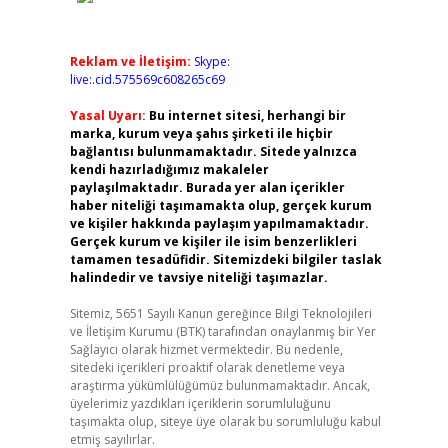
Reklam ve İletişim:
Skype:
live:.cid.575569c608265c69
Yasal Uyarı:
Bu internet sitesi, herhangi bir
marka, kurum veya şahıs şirketi ile hiçbir
bağlantısı bulunmamaktadır. Sitede yalnızca
kendi hazırladığımız makaleler
paylaşılmaktadır. Burada yer alan içerikler
haber niteliği taşımamakta olup, gerçek kurum
ve kişiler hakkında paylaşım yapılmamaktadır.
Gerçek kurum ve kişiler ile isim benzerlikleri
tamamen tesadüfidir. Sitemizdeki bilgiler taslak
halindedir ve tavsiye niteliği taşımazlar.
Sitemiz, 5651 Sayılı Kanun gereğince Bilgi Teknolojileri
ve İletişim Kurumu (BTK) tarafından onaylanmış bir Yer
Sağlayıcı olarak hizmet vermektedir. Bu nedenle,
sitedeki içerikleri proaktif olarak denetleme veya
araştırma yükümlülüğümüz bulunmamaktadır. Ancak,
üyelerimiz yazdıkları içeriklerin sorumluluğunu
taşımakta olup, siteye üye olarak bu sorumluluğu kabul
etmiş sayılırlar.