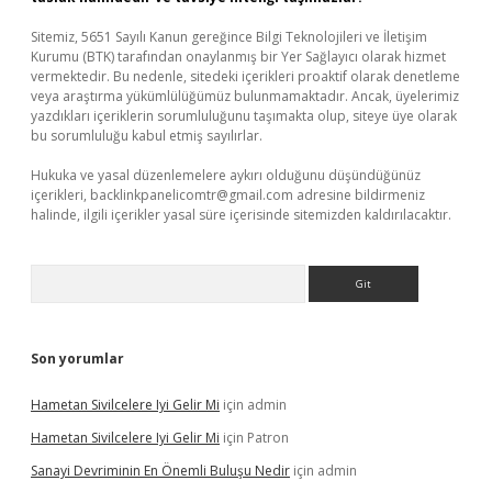
Sitemiz, 5651 Sayılı Kanun gereğince Bilgi Teknolojileri ve İletişim
Kurumu (BTK) tarafından onaylanmış bir Yer Sağlayıcı olarak hizmet
vermektedir. Bu nedenle, sitedeki içerikleri proaktif olarak denetleme
veya araştırma yükümlülüğümüz bulunmamaktadır. Ancak, üyelerimiz
yazdıkları içeriklerin sorumluluğunu taşımakta olup, siteye üye olarak
bu sorumluluğu kabul etmiş sayılırlar.
Hukuka ve yasal düzenlemelere aykırı olduğunu düşündüğünüz
içerikleri,
backlinkpanelicomtr@gmail.com
adresine bildirmeniz
halinde, ilgili içerikler yasal süre içerisinde sitemizden kaldırılacaktır.
Arama
Son yorumlar
Hametan Sivilcelere Iyi Gelir Mi
için
admin
Hametan Sivilcelere Iyi Gelir Mi
için
Patron
Sanayi Devriminin En Önemli Buluşu Nedir
için
admin