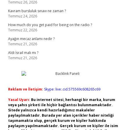
Temmuz 26, 2026
Kavram bursluluk sınavı ne zaman ?
Temmuz 24, 2026
How much do you get paid for being on the radio ?
Temmuz 22, 2026
Ayağın mecaz anlamı nedir ?
Temmuz 21, 2026
Aldi İsrail malı mı ?
Temmuz 21, 2026
Reklam ve İletişim:
Skype: live:.cid.575569c608265c69
Yasal Uyarı:
Bu internet sitesi, herhangi bir marka, kurum
veya şahıs şirketi ile hiçbir bağlantısı bulunmamaktadır.
Sitede yalnızca kendi hazırladığımız makaleler
paylaşılmaktadır. Burada yer alan içerikler haber niteliği
taşımamakta olup, gerçek kurum ve kişiler hakkında
paylaşım yapılmamaktadır. Gerçek kurum ve kişiler ile isim