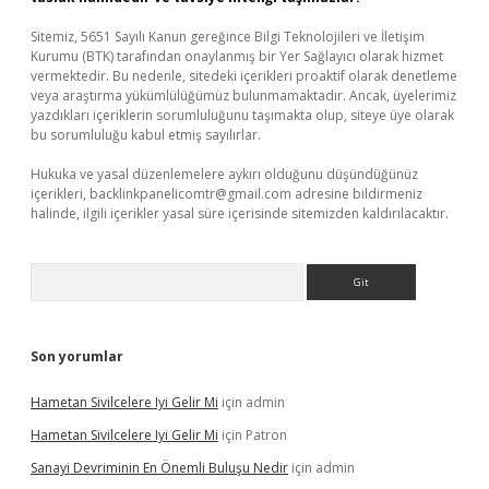
Sitemiz, 5651 Sayılı Kanun gereğince Bilgi Teknolojileri ve İletişim
Kurumu (BTK) tarafından onaylanmış bir Yer Sağlayıcı olarak hizmet
vermektedir. Bu nedenle, sitedeki içerikleri proaktif olarak denetleme
veya araştırma yükümlülüğümüz bulunmamaktadır. Ancak, üyelerimiz
yazdıkları içeriklerin sorumluluğunu taşımakta olup, siteye üye olarak
bu sorumluluğu kabul etmiş sayılırlar.
Hukuka ve yasal düzenlemelere aykırı olduğunu düşündüğünüz
içerikleri,
backlinkpanelicomtr@gmail.com
adresine bildirmeniz
halinde, ilgili içerikler yasal süre içerisinde sitemizden kaldırılacaktır.
Arama
Son yorumlar
Hametan Sivilcelere Iyi Gelir Mi
için
admin
Hametan Sivilcelere Iyi Gelir Mi
için
Patron
Sanayi Devriminin En Önemli Buluşu Nedir
için
admin