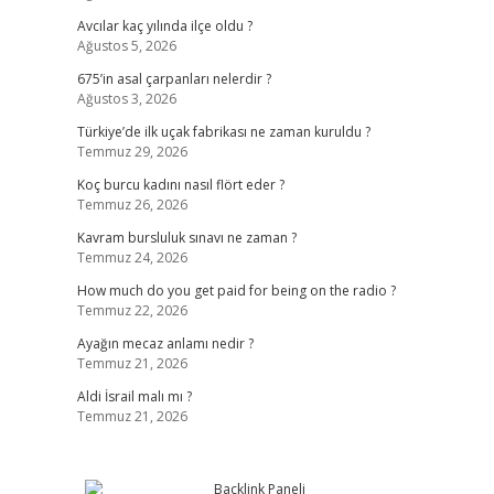
Avcılar kaç yılında ilçe oldu ?
Ağustos 5, 2026
675’in asal çarpanları nelerdir ?
Ağustos 3, 2026
Türkiye’de ilk uçak fabrikası ne zaman kuruldu ?
Temmuz 29, 2026
Koç burcu kadını nasıl flört eder ?
Temmuz 26, 2026
Kavram bursluluk sınavı ne zaman ?
Temmuz 24, 2026
How much do you get paid for being on the radio ?
Temmuz 22, 2026
Ayağın mecaz anlamı nedir ?
Temmuz 21, 2026
Aldi İsrail malı mı ?
Temmuz 21, 2026