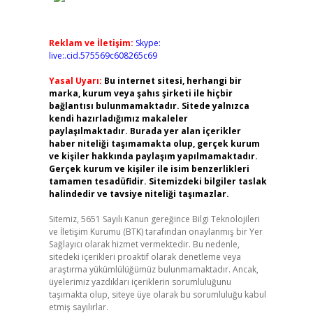
Reklam ve İletişim:
Skype:
live:.cid.575569c608265c69
Yasal Uyarı:
Bu internet sitesi, herhangi bir
marka, kurum veya şahıs şirketi ile hiçbir
bağlantısı bulunmamaktadır. Sitede yalnızca
kendi hazırladığımız makaleler
paylaşılmaktadır. Burada yer alan içerikler
haber niteliği taşımamakta olup, gerçek kurum
ve kişiler hakkında paylaşım yapılmamaktadır.
Gerçek kurum ve kişiler ile isim benzerlikleri
tamamen tesadüfidir. Sitemizdeki bilgiler taslak
halindedir ve tavsiye niteliği taşımazlar.
Sitemiz, 5651 Sayılı Kanun gereğince Bilgi Teknolojileri
ve İletişim Kurumu (BTK) tarafından onaylanmış bir Yer
Sağlayıcı olarak hizmet vermektedir. Bu nedenle,
sitedeki içerikleri proaktif olarak denetleme veya
araştırma yükümlülüğümüz bulunmamaktadır. Ancak,
üyelerimiz yazdıkları içeriklerin sorumluluğunu
taşımakta olup, siteye üye olarak bu sorumluluğu kabul
etmiş sayılırlar.