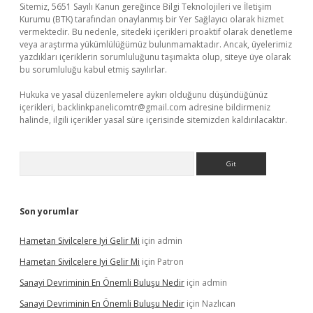
Sitemiz, 5651 Sayılı Kanun gereğince Bilgi Teknolojileri ve İletişim
Kurumu (BTK) tarafından onaylanmış bir Yer Sağlayıcı olarak hizmet
vermektedir. Bu nedenle, sitedeki içerikleri proaktif olarak denetleme
veya araştırma yükümlülüğümüz bulunmamaktadır. Ancak, üyelerimiz
yazdıkları içeriklerin sorumluluğunu taşımakta olup, siteye üye olarak
bu sorumluluğu kabul etmiş sayılırlar.
Hukuka ve yasal düzenlemelere aykırı olduğunu düşündüğünüz
içerikleri,
backlinkpanelicomtr@gmail.com
adresine bildirmeniz
halinde, ilgili içerikler yasal süre içerisinde sitemizden kaldırılacaktır.
Arama
Son yorumlar
Hametan Sivilcelere Iyi Gelir Mi
için
admin
Hametan Sivilcelere Iyi Gelir Mi
için
Patron
Sanayi Devriminin En Önemli Buluşu Nedir
için
admin
Sanayi Devriminin En Önemli Buluşu Nedir
için
Nazlıcan