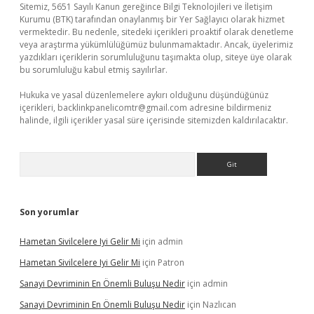
Sitemiz, 5651 Sayılı Kanun gereğince Bilgi Teknolojileri ve İletişim
Kurumu (BTK) tarafından onaylanmış bir Yer Sağlayıcı olarak hizmet
vermektedir. Bu nedenle, sitedeki içerikleri proaktif olarak denetleme
veya araştırma yükümlülüğümüz bulunmamaktadır. Ancak, üyelerimiz
yazdıkları içeriklerin sorumluluğunu taşımakta olup, siteye üye olarak
bu sorumluluğu kabul etmiş sayılırlar.
Hukuka ve yasal düzenlemelere aykırı olduğunu düşündüğünüz
içerikleri,
backlinkpanelicomtr@gmail.com
adresine bildirmeniz
halinde, ilgili içerikler yasal süre içerisinde sitemizden kaldırılacaktır.
Arama
Son yorumlar
Hametan Sivilcelere Iyi Gelir Mi
için
admin
Hametan Sivilcelere Iyi Gelir Mi
için
Patron
Sanayi Devriminin En Önemli Buluşu Nedir
için
admin
Sanayi Devriminin En Önemli Buluşu Nedir
için
Nazlıcan