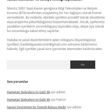
Sitemiz, 5651 Sayılı Kanun gereğince Bilgi Teknolojileri ve İletişim
Kurumu (BTK) tarafından onaylanmış bir Yer Sağlayıcı olarak hizmet
vermektedir. Bu nedenle, sitedeki içerikleri proaktif olarak denetleme
veya araştırma yükümlülüğümüz bulunmamaktadır. Ancak, üyelerimiz
yazdıkları içeriklerin sorumluluğunu taşımakta olup, siteye üye olarak
bu sorumluluğu kabul etmiş sayılırlar.
Hukuka ve yasal düzenlemelere aykırı olduğunu düşündüğünüz
içerikleri,
backlinkpanelicomtr@gmail.com
adresine bildirmeniz
halinde, ilgili içerikler yasal süre içerisinde sitemizden kaldırılacaktır.
Arama
Son yorumlar
Hametan Sivilcelere Iyi Gelir Mi
için
admin
Hametan Sivilcelere Iyi Gelir Mi
için
Patron
Sanayi Devriminin En Önemli Buluşu Nedir
için
admin