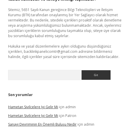
Sitemiz, 5651 Sayılı Kanun gereğince Bilgi Teknolojileri ve İletişim
Kurumu (BTK) tarafından onaylanmış bir Yer Sağlayıcı olarak hizmet
vermektedir. Bu nedenle, sitedeki içerikleri proaktif olarak denetleme
veya araştırma yükümlülüğümüz bulunmamaktadır. Ancak, üyelerimiz
yazdıkları içeriklerin sorumluluğunu taşımakta olup, siteye üye olarak
bu sorumluluğu kabul etmiş sayılırlar.
Hukuka ve yasal düzenlemelere aykırı olduğunu düşündüğünüz
içerikleri,
backlinkpanelicomtr@gmail.com
adresine bildirmeniz
halinde, ilgili içerikler yasal süre içerisinde sitemizden kaldırılacaktır.
Arama
Son yorumlar
Hametan Sivilcelere Iyi Gelir Mi
için
admin
Hametan Sivilcelere Iyi Gelir Mi
için
Patron
Sanayi Devriminin En Önemli Buluşu Nedir
için
admin