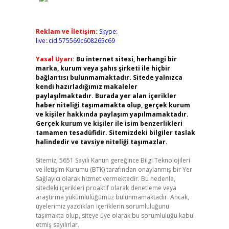
Reklam ve İletişim:
Skype:
live:.cid.575569c608265c69
Yasal Uyarı:
Bu internet sitesi, herhangi bir
marka, kurum veya şahıs şirketi ile hiçbir
bağlantısı bulunmamaktadır. Sitede yalnızca
kendi hazırladığımız makaleler
paylaşılmaktadır. Burada yer alan içerikler
haber niteliği taşımamakta olup, gerçek kurum
ve kişiler hakkında paylaşım yapılmamaktadır.
Gerçek kurum ve kişiler ile isim benzerlikleri
tamamen tesadüfidir. Sitemizdeki bilgiler taslak
halindedir ve tavsiye niteliği taşımazlar.
Sitemiz, 5651 Sayılı Kanun gereğince Bilgi Teknolojileri
ve İletişim Kurumu (BTK) tarafından onaylanmış bir Yer
Sağlayıcı olarak hizmet vermektedir. Bu nedenle,
sitedeki içerikleri proaktif olarak denetleme veya
araştırma yükümlülüğümüz bulunmamaktadır. Ancak,
üyelerimiz yazdıkları içeriklerin sorumluluğunu
taşımakta olup, siteye üye olarak bu sorumluluğu kabul
etmiş sayılırlar.