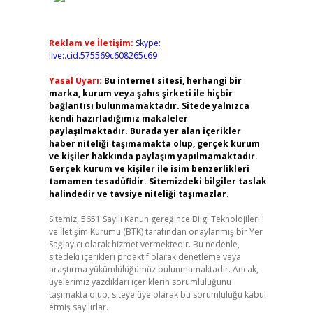
Reklam ve İletişim:
Skype:
live:.cid.575569c608265c69
Yasal Uyarı:
Bu internet sitesi, herhangi bir
marka, kurum veya şahıs şirketi ile hiçbir
bağlantısı bulunmamaktadır. Sitede yalnızca
kendi hazırladığımız makaleler
paylaşılmaktadır. Burada yer alan içerikler
haber niteliği taşımamakta olup, gerçek kurum
ve kişiler hakkında paylaşım yapılmamaktadır.
Gerçek kurum ve kişiler ile isim benzerlikleri
tamamen tesadüfidir. Sitemizdeki bilgiler taslak
halindedir ve tavsiye niteliği taşımazlar.
Sitemiz, 5651 Sayılı Kanun gereğince Bilgi Teknolojileri
ve İletişim Kurumu (BTK) tarafından onaylanmış bir Yer
Sağlayıcı olarak hizmet vermektedir. Bu nedenle,
sitedeki içerikleri proaktif olarak denetleme veya
araştırma yükümlülüğümüz bulunmamaktadır. Ancak,
üyelerimiz yazdıkları içeriklerin sorumluluğunu
taşımakta olup, siteye üye olarak bu sorumluluğu kabul
etmiş sayılırlar.