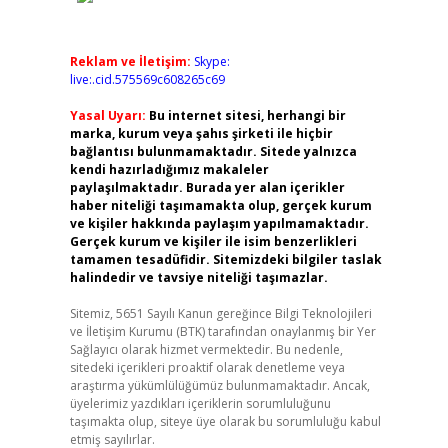
Reklam ve İletişim:
Skype:
live:.cid.575569c608265c69
Yasal Uyarı:
Bu internet sitesi, herhangi bir
marka, kurum veya şahıs şirketi ile hiçbir
bağlantısı bulunmamaktadır. Sitede yalnızca
kendi hazırladığımız makaleler
paylaşılmaktadır. Burada yer alan içerikler
haber niteliği taşımamakta olup, gerçek kurum
ve kişiler hakkında paylaşım yapılmamaktadır.
Gerçek kurum ve kişiler ile isim benzerlikleri
tamamen tesadüfidir. Sitemizdeki bilgiler taslak
halindedir ve tavsiye niteliği taşımazlar.
Sitemiz, 5651 Sayılı Kanun gereğince Bilgi Teknolojileri
ve İletişim Kurumu (BTK) tarafından onaylanmış bir Yer
Sağlayıcı olarak hizmet vermektedir. Bu nedenle,
sitedeki içerikleri proaktif olarak denetleme veya
araştırma yükümlülüğümüz bulunmamaktadır. Ancak,
üyelerimiz yazdıkları içeriklerin sorumluluğunu
taşımakta olup, siteye üye olarak bu sorumluluğu kabul
etmiş sayılırlar.