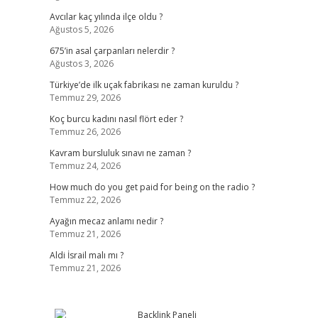
Avcılar kaç yılında ilçe oldu ?
Ağustos 5, 2026
675’in asal çarpanları nelerdir ?
Ağustos 3, 2026
Türkiye’de ilk uçak fabrikası ne zaman kuruldu ?
Temmuz 29, 2026
Koç burcu kadını nasıl flört eder ?
Temmuz 26, 2026
Kavram bursluluk sınavı ne zaman ?
Temmuz 24, 2026
How much do you get paid for being on the radio ?
Temmuz 22, 2026
Ayağın mecaz anlamı nedir ?
Temmuz 21, 2026
Aldi İsrail malı mı ?
Temmuz 21, 2026