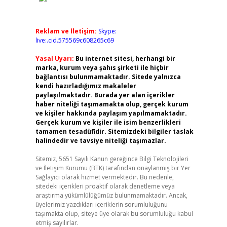
Reklam ve İletişim:
Skype:
live:.cid.575569c608265c69
Yasal Uyarı:
Bu internet sitesi, herhangi bir
marka, kurum veya şahıs şirketi ile hiçbir
bağlantısı bulunmamaktadır. Sitede yalnızca
kendi hazırladığımız makaleler
paylaşılmaktadır. Burada yer alan içerikler
haber niteliği taşımamakta olup, gerçek kurum
ve kişiler hakkında paylaşım yapılmamaktadır.
Gerçek kurum ve kişiler ile isim benzerlikleri
tamamen tesadüfidir. Sitemizdeki bilgiler taslak
halindedir ve tavsiye niteliği taşımazlar.
Sitemiz, 5651 Sayılı Kanun gereğince Bilgi Teknolojileri
ve İletişim Kurumu (BTK) tarafından onaylanmış bir Yer
Sağlayıcı olarak hizmet vermektedir. Bu nedenle,
sitedeki içerikleri proaktif olarak denetleme veya
araştırma yükümlülüğümüz bulunmamaktadır. Ancak,
üyelerimiz yazdıkları içeriklerin sorumluluğunu
taşımakta olup, siteye üye olarak bu sorumluluğu kabul
etmiş sayılırlar.