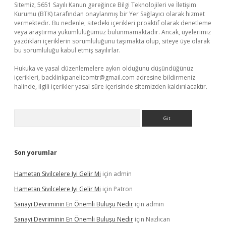
Sitemiz, 5651 Sayılı Kanun gereğince Bilgi Teknolojileri ve İletişim
Kurumu (BTK) tarafından onaylanmış bir Yer Sağlayıcı olarak hizmet
vermektedir. Bu nedenle, sitedeki içerikleri proaktif olarak denetleme
veya araştırma yükümlülüğümüz bulunmamaktadır. Ancak, üyelerimiz
yazdıkları içeriklerin sorumluluğunu taşımakta olup, siteye üye olarak
bu sorumluluğu kabul etmiş sayılırlar.
Hukuka ve yasal düzenlemelere aykırı olduğunu düşündüğünüz
içerikleri,
backlinkpanelicomtr@gmail.com
adresine bildirmeniz
halinde, ilgili içerikler yasal süre içerisinde sitemizden kaldırılacaktır.
Arama
Son yorumlar
Hametan Sivilcelere Iyi Gelir Mi
için
admin
Hametan Sivilcelere Iyi Gelir Mi
için
Patron
Sanayi Devriminin En Önemli Buluşu Nedir
için
admin
Sanayi Devriminin En Önemli Buluşu Nedir
için
Nazlıcan