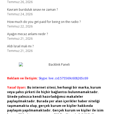
Temmuz 26, 2026
Kavram bursluluk sınavı ne zaman ?
Temmuz 24, 2026
How much do you get paid for being on the radio ?
Temmuz 22, 2026
Ayağın mecaz anlamı nedir ?
Temmuz 21, 2026
Aldi İsrail malı mı ?
Temmuz 21, 2026
Reklam ve İletişim:
Skype: live:.cid.575569c608265c69
Yasal Uyarı:
Bu internet sitesi, herhangi bir marka, kurum
veya şahıs şirketi ile hiçbir bağlantısı bulunmamaktadır.
Sitede yalnızca kendi hazırladığımız makaleler
paylaşılmaktadır. Burada yer alan içerikler haber niteliği
taşımamakta olup, gerçek kurum ve kişiler hakkında
paylaşım yapılmamaktadır. Gerçek kurum ve kişiler ile isim