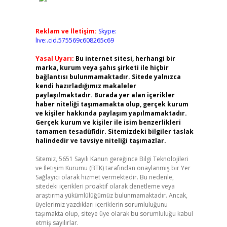
Reklam ve İletişim:
Skype:
live:.cid.575569c608265c69
Yasal Uyarı:
Bu internet sitesi, herhangi bir
marka, kurum veya şahıs şirketi ile hiçbir
bağlantısı bulunmamaktadır. Sitede yalnızca
kendi hazırladığımız makaleler
paylaşılmaktadır. Burada yer alan içerikler
haber niteliği taşımamakta olup, gerçek kurum
ve kişiler hakkında paylaşım yapılmamaktadır.
Gerçek kurum ve kişiler ile isim benzerlikleri
tamamen tesadüfidir. Sitemizdeki bilgiler taslak
halindedir ve tavsiye niteliği taşımazlar.
Sitemiz, 5651 Sayılı Kanun gereğince Bilgi Teknolojileri
ve İletişim Kurumu (BTK) tarafından onaylanmış bir Yer
Sağlayıcı olarak hizmet vermektedir. Bu nedenle,
sitedeki içerikleri proaktif olarak denetleme veya
araştırma yükümlülüğümüz bulunmamaktadır. Ancak,
üyelerimiz yazdıkları içeriklerin sorumluluğunu
taşımakta olup, siteye üye olarak bu sorumluluğu kabul
etmiş sayılırlar.