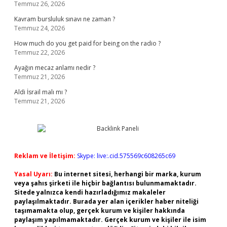
Temmuz 26, 2026
Kavram bursluluk sınavı ne zaman ?
Temmuz 24, 2026
How much do you get paid for being on the radio ?
Temmuz 22, 2026
Ayağın mecaz anlamı nedir ?
Temmuz 21, 2026
Aldi İsrail malı mı ?
Temmuz 21, 2026
Reklam ve İletişim:
Skype: live:.cid.575569c608265c69
Yasal Uyarı:
Bu internet sitesi, herhangi bir marka, kurum
veya şahıs şirketi ile hiçbir bağlantısı bulunmamaktadır.
Sitede yalnızca kendi hazırladığımız makaleler
paylaşılmaktadır. Burada yer alan içerikler haber niteliği
taşımamakta olup, gerçek kurum ve kişiler hakkında
paylaşım yapılmamaktadır. Gerçek kurum ve kişiler ile isim