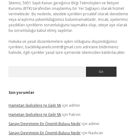
Sitemiz, 5651 Sayılı Kanun gereğince Bilgi Teknolojileri ve İletişim
Kurumu (BTK) tarafından onaylanmış bir Yer Sağlayıcı olarak hizmet
vermektedir. Bu nedenle, sitedeki içerikleri proaktif olarak denetleme
veya araştırma yükümlülüğümüz bulunmamaktadır. Ancak, üyelerimiz
yazdıkları içeriklerin sorumluluğunu taşımakta olup, siteye üye olarak
bu sorumluluğu kabul etmiş sayılırlar.
Hukuka ve yasal düzenlemelere aykırı olduğunu düşündüğünüz
içerikleri,
backlinkpanelicomtr@gmail.com
adresine bildirmeniz
halinde, ilgili içerikler yasal süre içerisinde sitemizden kaldırılacaktır.
Arama
Son yorumlar
Hametan Sivilcelere Iyi Gelir Mi
için
admin
Hametan Sivilcelere Iyi Gelir Mi
için
Patron
Sanayi Devriminin En Önemli Buluşu Nedir
için
admin
Sanayi Devriminin En Önemli Buluşu Nedir
için
Nazlıcan