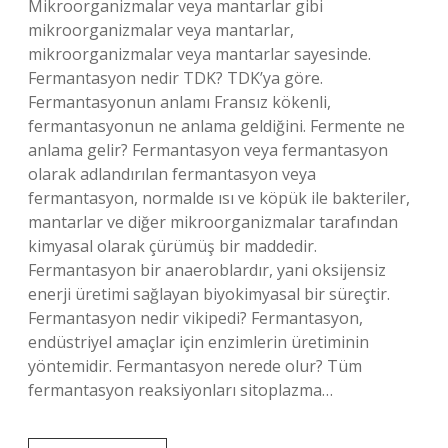
Mikroorganizmalar veya mantarlar gibi
mikroorganizmalar veya mantarlar,
mikroorganizmalar veya mantarlar sayesinde.
Fermantasyon nedir TDK? TDK’ya göre.
Fermantasyonun anlamı Fransız kökenli,
fermantasyonun ne anlama geldiğini. Fermente ne
anlama gelir? Fermantasyon veya fermantasyon
olarak adlandırılan fermantasyon veya
fermantasyon, normalde ısı ve köpük ile bakteriler,
mantarlar ve diğer mikroorganizmalar tarafından
kimyasal olarak çürümüş bir maddedir.
Fermantasyon bir anaeroblardır, yani oksijensiz
enerji üretimi sağlayan biyokimyasal bir süreçtir.
Fermantasyon nedir vikipedi? Fermantasyon,
endüstriyel amaçlar için enzimlerin üretiminin
yöntemidir. Fermantasyon nerede olur? Tüm
fermantasyon reaksiyonları sitoplazma…