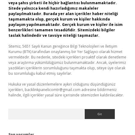
veya şahıs şirketi ile hiçbir bağlantısı bulunmamaktadır.
Sitede yalnızca kendi hazırladığımız makaleler
paylaşılmaktadır. Burada yer alan içerikler haber niteliği
taşımamakta olup, gerçek kurum ve kişiler hakkında
paylaşım yapılmamaktadır. Gerçek kurum ve kişiler ile isim
benzerlikleri tamamen tesadüfidir. Sitemizdeki bilgiler
taslak halindedir ve tavsiye niteliği taşımazlar.
Sitemiz, 5651 Sayılı Kanun gereğince Bilgi Teknolojileri ve İletişim
Kurumu (BTK) tarafından onaylanmış bir Yer Sağlayıcı olarak hizmet
vermektedir. Bu nedenle, sitedeki içerikleri proaktif olarak denetleme
veya araştırma yükümlülüğümüz bulunmamaktadır. Ancak, üyelerimiz
yazdıkları içeriklerin sorumluluğunu taşımakta olup, siteye üye olarak
bu sorumluluğu kabul etmiş sayılırlar.
Hukuka ve yasal düzenlemelere aykırı olduğunu düşündüğünüz
içerikleri,
backlinkpanelicomtr@gmail.com
adresine bildirmeniz
halinde, ilgili içerikler yasal süre içerisinde sitemizden kaldırılacaktır.
Arama
Son yorumlar