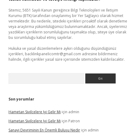
Sitemiz, 5651 Sayılı Kanun gereğince Bilgi Teknolojileri ve İletişim
Kurumu (BTK) tarafından onaylanmış bir Yer Sağlayıcı olarak hizmet
vermektedir. Bu nedenle, sitedeki içerikleri proaktif olarak denetleme
veya araştırma yükümlülüğümüz bulunmamaktadır. Ancak, üyelerimiz
yazdıkları içeriklerin sorumluluğunu taşımakta olup, siteye üye olarak
bu sorumluluğu kabul etmiş sayılırlar.
Hukuka ve yasal düzenlemelere aykırı olduğunu düşündüğünüz
içerikleri,
backlinkpanelicomtr@gmail.com
adresine bildirmeniz
halinde, ilgili içerikler yasal süre içerisinde sitemizden kaldırılacaktır.
Arama
Son yorumlar
Hametan Sivilcelere Iyi Gelir Mi
için
admin
Hametan Sivilcelere Iyi Gelir Mi
için
Patron
Sanayi Devriminin En Önemli Buluşu Nedir
için
admin