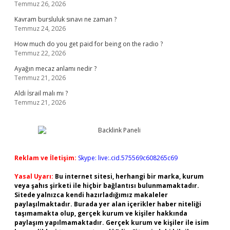
Temmuz 26, 2026
Kavram bursluluk sınavı ne zaman ?
Temmuz 24, 2026
How much do you get paid for being on the radio ?
Temmuz 22, 2026
Ayağın mecaz anlamı nedir ?
Temmuz 21, 2026
Aldi İsrail malı mı ?
Temmuz 21, 2026
Reklam ve İletişim:
Skype: live:.cid.575569c608265c69
Yasal Uyarı:
Bu internet sitesi, herhangi bir marka, kurum
veya şahıs şirketi ile hiçbir bağlantısı bulunmamaktadır.
Sitede yalnızca kendi hazırladığımız makaleler
paylaşılmaktadır. Burada yer alan içerikler haber niteliği
taşımamakta olup, gerçek kurum ve kişiler hakkında
paylaşım yapılmamaktadır. Gerçek kurum ve kişiler ile isim