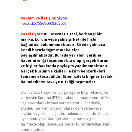
Reklam ve İletişim:
Skype:
live:.cid.575569c608265c69
Yasal Uyarı:
Bu internet sitesi, herhangi bir
marka, kurum veya şahıs şirketi ile hiçbir
bağlantısı bulunmamaktadır. Sitede yalnızca
kendi hazırladığımız makaleler
paylaşılmaktadır. Burada yer alan içerikler
haber niteliği taşımamakta olup, gerçek kurum
ve kişiler hakkında paylaşım yapılmamaktadır.
Gerçek kurum ve kişiler ile isim benzerlikleri
tamamen tesadüfidir. Sitemizdeki bilgiler taslak
halindedir ve tavsiye niteliği taşımazlar.
Sitemiz, 5651 Sayılı Kanun gereğince Bilgi Teknolojileri
ve İletişim Kurumu (BTK) tarafından onaylanmış bir Yer
Sağlayıcı olarak hizmet vermektedir. Bu nedenle,
sitedeki içerikleri proaktif olarak denetleme veya
araştırma yükümlülüğümüz bulunmamaktadır. Ancak,
üyelerimiz yazdıkları içeriklerin sorumluluğunu
taşımakta olup, siteye üye olarak bu sorumluluğu kabul
etmiş sayılırlar.