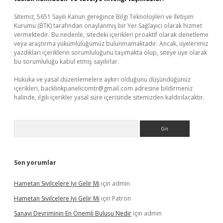
Sitemiz, 5651 Sayılı Kanun gereğince Bilgi Teknolojileri ve İletişim
Kurumu (BTK) tarafından onaylanmış bir Yer Sağlayıcı olarak hizmet
vermektedir. Bu nedenle, sitedeki içerikleri proaktif olarak denetleme
veya araştırma yükümlülüğümüz bulunmamaktadır. Ancak, üyelerimiz
yazdıkları içeriklerin sorumluluğunu taşımakta olup, siteye üye olarak
bu sorumluluğu kabul etmiş sayılırlar.
Hukuka ve yasal düzenlemelere aykırı olduğunu düşündüğünüz
içerikleri,
backlinkpanelicomtr@gmail.com
adresine bildirmeniz
halinde, ilgili içerikler yasal süre içerisinde sitemizden kaldırılacaktır.
Arama
Son yorumlar
Hametan Sivilcelere Iyi Gelir Mi
için
admin
Hametan Sivilcelere Iyi Gelir Mi
için
Patron
Sanayi Devriminin En Önemli Buluşu Nedir
için
admin