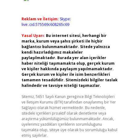
Reklam ve İletişim:
Skype:
live:.cid.575569c608265c69
Yasal Uyarı:
Bu internet sitesi, herhangi bir
marka, kurum veya şahıs şirketi ile hiçbir
bağlantısı bulunmamaktadır. Sitede yalnızca
kendi hazırladığımız makaleler
paylaşılmaktadır. Burada yer alan içerikler
haber niteliği taşımamakta olup, gerçek kurum
ve kişiler hakkında paylaşım yapılmamaktadır.
Gerçek kurum ve kişiler ile isim benzerlikleri
tamamen tesadüfidir. Sitemizdeki bilgiler taslak
halindedir ve tavsiye niteliği taşımazlar.
Sitemiz, 5651 Sayılı Kanun gereğince Bilgi Teknolojileri
ve İletişim Kurumu (BTK) tarafından onaylanmış bir Yer
Sağlayıcı olarak hizmet vermektedir. Bu nedenle,
sitedeki içerikleri proaktif olarak denetleme veya
araştırma yükümlülüğümüz bulunmamaktadır. Ancak,
üyelerimiz yazdıkları içeriklerin sorumluluğunu
taşımakta olup, siteye üye olarak bu sorumluluğu kabul
etmiş sayılırlar.