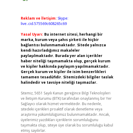
Reklam ve İletişim:
Skype:
live:.cid.575569c608265c69
Yasal Uyarı:
Bu internet sitesi, herhangi bir
marka, kurum veya şahıs şirketi ile hiçbir
bağlantısı bulunmamaktadır. Sitede yalnızca
kendi hazırladığımız makaleler
paylaşılmaktadır. Burada yer alan içerikler
haber niteliği taşımamakta olup, gerçek kurum
ve kişiler hakkında paylaşım yapılmamaktadır.
Gerçek kurum ve kişiler ile isim benzerlikleri
tamamen tesadüfidir. Sitemizdeki bilgiler taslak
halindedir ve tavsiye niteliği taşımazlar.
Sitemiz, 5651 Sayılı Kanun gereğince Bilgi Teknolojileri
ve İletişim Kurumu (BTK) tarafından onaylanmış bir Yer
Sağlayıcı olarak hizmet vermektedir. Bu nedenle,
sitedeki içerikleri proaktif olarak denetleme veya
araştırma yükümlülüğümüz bulunmamaktadır. Ancak,
üyelerimiz yazdıkları içeriklerin sorumluluğunu
taşımakta olup, siteye üye olarak bu sorumluluğu kabul
etmiş sayılırlar.