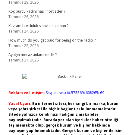
Temmuz 29, 2026
Koç burcu kadını nasıl flört eder ?
Temmuz 26, 2026
Kavram bursluluk sınavı ne zaman ?
Temmuz 24, 2026
How much do you get paid for being on the radio ?
Temmuz 22, 2026
Ayağın mecaz anlamı nedir ?
Temmuz 21, 2026
Reklam ve İletişim:
Skype: live:.cid.575569c608265c69
Yasal Uyarı:
Bu internet sitesi, herhangi bir marka, kurum
veya şahıs şirketi ile hiçbir bağlantısı bulunmamaktadır.
Sitede yalnızca kendi hazırladığımız makaleler
paylaşılmaktadır. Burada yer alan içerikler haber niteliği
taşımamakta olup, gerçek kurum ve kişiler hakkında
paylaşım yapılmamaktadır. Gerçek kurum ve kişiler ile isim