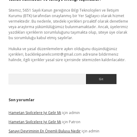
Sitemiz, 5651 Sayılı Kanun gereğince Bilgi Teknolojileri ve İletişim
Kurumu (BTK) tarafından onaylanmış bir Yer Sağlayıcı olarak hizmet
vermektedir. Bu nedenle, sitedeki içerikleri proaktif olarak denetleme
veya araştırma yükümlülüğümüz bulunmamaktadır. Ancak, üyelerimiz
yazdıkları içeriklerin sorumluluğunu taşımakta olup, siteye üye olarak
bu sorumluluğu kabul etmiş sayılırlar.
Hukuka ve yasal düzenlemelere aykırı olduğunu düşündüğünüz
içerikleri,
backlinkpanelicomtr@gmail.com
adresine bildirmeniz
halinde, ilgili içerikler yasal süre içerisinde sitemizden kaldırılacaktır.
Arama
Son yorumlar
Hametan Sivilcelere Iyi Gelir Mi
için
admin
Hametan Sivilcelere Iyi Gelir Mi
için
Patron
Sanayi Devriminin En Önemli Buluşu Nedir
için
admin