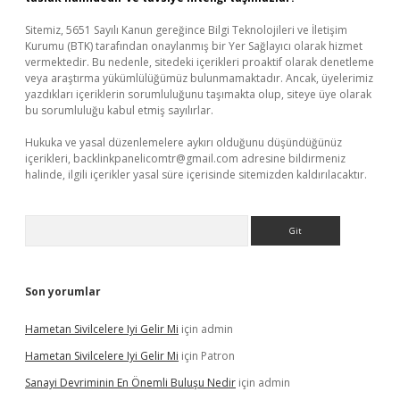
Sitemiz, 5651 Sayılı Kanun gereğince Bilgi Teknolojileri ve İletişim
Kurumu (BTK) tarafından onaylanmış bir Yer Sağlayıcı olarak hizmet
vermektedir. Bu nedenle, sitedeki içerikleri proaktif olarak denetleme
veya araştırma yükümlülüğümüz bulunmamaktadır. Ancak, üyelerimiz
yazdıkları içeriklerin sorumluluğunu taşımakta olup, siteye üye olarak
bu sorumluluğu kabul etmiş sayılırlar.
Hukuka ve yasal düzenlemelere aykırı olduğunu düşündüğünüz
içerikleri,
backlinkpanelicomtr@gmail.com
adresine bildirmeniz
halinde, ilgili içerikler yasal süre içerisinde sitemizden kaldırılacaktır.
Arama
Son yorumlar
Hametan Sivilcelere Iyi Gelir Mi
için
admin
Hametan Sivilcelere Iyi Gelir Mi
için
Patron
Sanayi Devriminin En Önemli Buluşu Nedir
için
admin