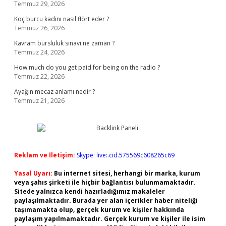
Temmuz 29, 2026
Koç burcu kadını nasıl flört eder ?
Temmuz 26, 2026
Kavram bursluluk sınavı ne zaman ?
Temmuz 24, 2026
How much do you get paid for being on the radio ?
Temmuz 22, 2026
Ayağın mecaz anlamı nedir ?
Temmuz 21, 2026
Reklam ve İletişim:
Skype: live:.cid.575569c608265c69
Yasal Uyarı:
Bu internet sitesi, herhangi bir marka, kurum
veya şahıs şirketi ile hiçbir bağlantısı bulunmamaktadır.
Sitede yalnızca kendi hazırladığımız makaleler
paylaşılmaktadır. Burada yer alan içerikler haber niteliği
taşımamakta olup, gerçek kurum ve kişiler hakkında
paylaşım yapılmamaktadır. Gerçek kurum ve kişiler ile isim