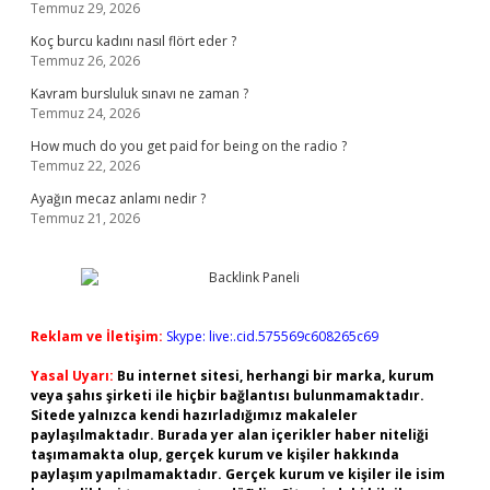
Temmuz 29, 2026
Koç burcu kadını nasıl flört eder ?
Temmuz 26, 2026
Kavram bursluluk sınavı ne zaman ?
Temmuz 24, 2026
How much do you get paid for being on the radio ?
Temmuz 22, 2026
Ayağın mecaz anlamı nedir ?
Temmuz 21, 2026
Reklam ve İletişim:
Skype: live:.cid.575569c608265c69
Yasal Uyarı:
Bu internet sitesi, herhangi bir marka, kurum
veya şahıs şirketi ile hiçbir bağlantısı bulunmamaktadır.
Sitede yalnızca kendi hazırladığımız makaleler
paylaşılmaktadır. Burada yer alan içerikler haber niteliği
taşımamakta olup, gerçek kurum ve kişiler hakkında
paylaşım yapılmamaktadır. Gerçek kurum ve kişiler ile isim