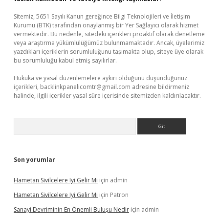
Sitemiz, 5651 Sayılı Kanun gereğince Bilgi Teknolojileri ve İletişim
Kurumu (BTK) tarafından onaylanmış bir Yer Sağlayıcı olarak hizmet
vermektedir. Bu nedenle, sitedeki içerikleri proaktif olarak denetleme
veya araştırma yükümlülüğümüz bulunmamaktadır. Ancak, üyelerimiz
yazdıkları içeriklerin sorumluluğunu taşımakta olup, siteye üye olarak
bu sorumluluğu kabul etmiş sayılırlar.
Hukuka ve yasal düzenlemelere aykırı olduğunu düşündüğünüz
içerikleri,
backlinkpanelicomtr@gmail.com
adresine bildirmeniz
halinde, ilgili içerikler yasal süre içerisinde sitemizden kaldırılacaktır.
Arama
Son yorumlar
Hametan Sivilcelere Iyi Gelir Mi
için
admin
Hametan Sivilcelere Iyi Gelir Mi
için
Patron
Sanayi Devriminin En Önemli Buluşu Nedir
için
admin