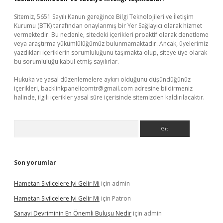
Sitemiz, 5651 Sayılı Kanun gereğince Bilgi Teknolojileri ve İletişim
Kurumu (BTK) tarafından onaylanmış bir Yer Sağlayıcı olarak hizmet
vermektedir. Bu nedenle, sitedeki içerikleri proaktif olarak denetleme
veya araştırma yükümlülüğümüz bulunmamaktadır. Ancak, üyelerimiz
yazdıkları içeriklerin sorumluluğunu taşımakta olup, siteye üye olarak
bu sorumluluğu kabul etmiş sayılırlar.
Hukuka ve yasal düzenlemelere aykırı olduğunu düşündüğünüz
içerikleri,
backlinkpanelicomtr@gmail.com
adresine bildirmeniz
halinde, ilgili içerikler yasal süre içerisinde sitemizden kaldırılacaktır.
Arama
Son yorumlar
Hametan Sivilcelere Iyi Gelir Mi
için
admin
Hametan Sivilcelere Iyi Gelir Mi
için
Patron
Sanayi Devriminin En Önemli Buluşu Nedir
için
admin