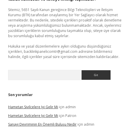
Sitemiz, 5651 Sayılı Kanun gereğince Bilgi Teknolojileri ve İletişim
Kurumu (BTK) tarafından onaylanmış bir Yer Sağlayıcı olarak hizmet
vermektedir. Bu nedenle, sitedeki içerikleri proaktif olarak denetleme
veya araştırma yükümlülüğümüz bulunmamaktadır. Ancak, üyelerimiz
yazdıkları içeriklerin sorumluluğunu taşımakta olup, siteye üye olarak
bu sorumluluğu kabul etmiş sayılırlar.
Hukuka ve yasal düzenlemelere aykırı olduğunu düşündüğünüz
içerikleri,
backlinkpanelicomtr@gmail.com
adresine bildirmeniz
halinde, ilgili içerikler yasal süre içerisinde sitemizden kaldırılacaktır.
Arama
Son yorumlar
Hametan Sivilcelere Iyi Gelir Mi
için
admin
Hametan Sivilcelere Iyi Gelir Mi
için
Patron
Sanayi Devriminin En Önemli Buluşu Nedir
için
admin