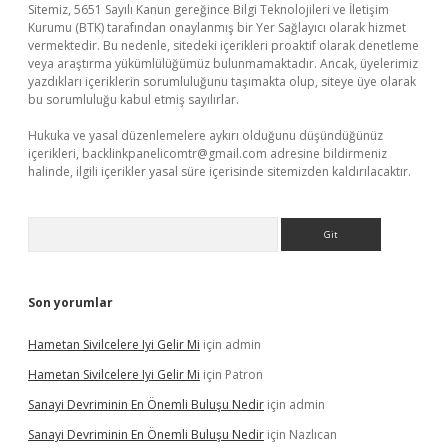
Sitemiz, 5651 Sayılı Kanun gereğince Bilgi Teknolojileri ve İletişim
Kurumu (BTK) tarafından onaylanmış bir Yer Sağlayıcı olarak hizmet
vermektedir. Bu nedenle, sitedeki içerikleri proaktif olarak denetleme
veya araştırma yükümlülüğümüz bulunmamaktadır. Ancak, üyelerimiz
yazdıkları içeriklerin sorumluluğunu taşımakta olup, siteye üye olarak
bu sorumluluğu kabul etmiş sayılırlar.
Hukuka ve yasal düzenlemelere aykırı olduğunu düşündüğünüz
içerikleri,
backlinkpanelicomtr@gmail.com
adresine bildirmeniz
halinde, ilgili içerikler yasal süre içerisinde sitemizden kaldırılacaktır.
Arama
Son yorumlar
Hametan Sivilcelere Iyi Gelir Mi
için
admin
Hametan Sivilcelere Iyi Gelir Mi
için
Patron
Sanayi Devriminin En Önemli Buluşu Nedir
için
admin
Sanayi Devriminin En Önemli Buluşu Nedir
için
Nazlıcan