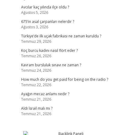
Avcılar kaç yılında ilçe oldu ?
Ağustos 5, 2026
675’in asal çarpanları nelerdir ?
Ağustos 3, 2026
Türkiye’de ilk uçak fabrikası ne zaman kuruldu ?
Temmuz 29, 2026
Koç burcu kadını nasıl flört eder ?
Temmuz 26, 2026
Kavram bursluluk sınavı ne zaman ?
Temmuz 24, 2026
How much do you get paid for being on the radio ?
Temmuz 22, 2026
Ayağın mecaz anlamı nedir ?
Temmuz 21, 2026
Aldi İsrail malı mı ?
Temmuz 21, 2026