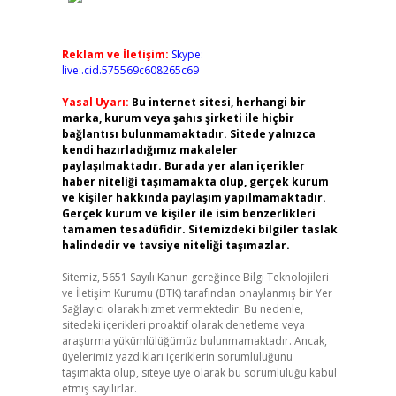
Reklam ve İletişim:
Skype:
live:.cid.575569c608265c69
Yasal Uyarı:
Bu internet sitesi, herhangi bir
marka, kurum veya şahıs şirketi ile hiçbir
bağlantısı bulunmamaktadır. Sitede yalnızca
kendi hazırladığımız makaleler
paylaşılmaktadır. Burada yer alan içerikler
haber niteliği taşımamakta olup, gerçek kurum
ve kişiler hakkında paylaşım yapılmamaktadır.
Gerçek kurum ve kişiler ile isim benzerlikleri
tamamen tesadüfidir. Sitemizdeki bilgiler taslak
halindedir ve tavsiye niteliği taşımazlar.
Sitemiz, 5651 Sayılı Kanun gereğince Bilgi Teknolojileri
ve İletişim Kurumu (BTK) tarafından onaylanmış bir Yer
Sağlayıcı olarak hizmet vermektedir. Bu nedenle,
sitedeki içerikleri proaktif olarak denetleme veya
araştırma yükümlülüğümüz bulunmamaktadır. Ancak,
üyelerimiz yazdıkları içeriklerin sorumluluğunu
taşımakta olup, siteye üye olarak bu sorumluluğu kabul
etmiş sayılırlar.