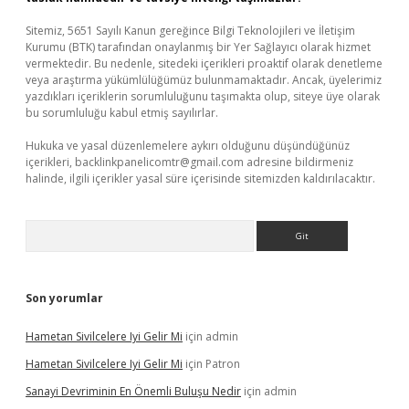
Sitemiz, 5651 Sayılı Kanun gereğince Bilgi Teknolojileri ve İletişim
Kurumu (BTK) tarafından onaylanmış bir Yer Sağlayıcı olarak hizmet
vermektedir. Bu nedenle, sitedeki içerikleri proaktif olarak denetleme
veya araştırma yükümlülüğümüz bulunmamaktadır. Ancak, üyelerimiz
yazdıkları içeriklerin sorumluluğunu taşımakta olup, siteye üye olarak
bu sorumluluğu kabul etmiş sayılırlar.
Hukuka ve yasal düzenlemelere aykırı olduğunu düşündüğünüz
içerikleri,
backlinkpanelicomtr@gmail.com
adresine bildirmeniz
halinde, ilgili içerikler yasal süre içerisinde sitemizden kaldırılacaktır.
Arama
Son yorumlar
Hametan Sivilcelere Iyi Gelir Mi
için
admin
Hametan Sivilcelere Iyi Gelir Mi
için
Patron
Sanayi Devriminin En Önemli Buluşu Nedir
için
admin