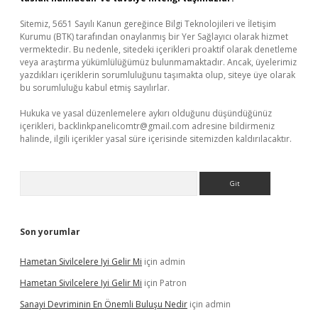
Sitemiz, 5651 Sayılı Kanun gereğince Bilgi Teknolojileri ve İletişim
Kurumu (BTK) tarafından onaylanmış bir Yer Sağlayıcı olarak hizmet
vermektedir. Bu nedenle, sitedeki içerikleri proaktif olarak denetleme
veya araştırma yükümlülüğümüz bulunmamaktadır. Ancak, üyelerimiz
yazdıkları içeriklerin sorumluluğunu taşımakta olup, siteye üye olarak
bu sorumluluğu kabul etmiş sayılırlar.
Hukuka ve yasal düzenlemelere aykırı olduğunu düşündüğünüz
içerikleri,
backlinkpanelicomtr@gmail.com
adresine bildirmeniz
halinde, ilgili içerikler yasal süre içerisinde sitemizden kaldırılacaktır.
Arama
Son yorumlar
Hametan Sivilcelere Iyi Gelir Mi
için
admin
Hametan Sivilcelere Iyi Gelir Mi
için
Patron
Sanayi Devriminin En Önemli Buluşu Nedir
için
admin