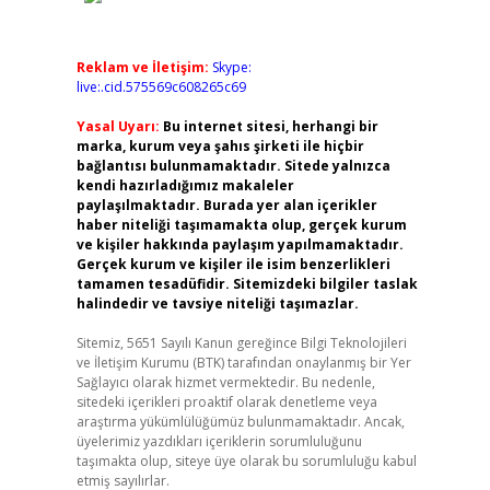
Reklam ve İletişim:
Skype:
live:.cid.575569c608265c69
Yasal Uyarı:
Bu internet sitesi, herhangi bir
marka, kurum veya şahıs şirketi ile hiçbir
bağlantısı bulunmamaktadır. Sitede yalnızca
kendi hazırladığımız makaleler
paylaşılmaktadır. Burada yer alan içerikler
haber niteliği taşımamakta olup, gerçek kurum
ve kişiler hakkında paylaşım yapılmamaktadır.
Gerçek kurum ve kişiler ile isim benzerlikleri
tamamen tesadüfidir. Sitemizdeki bilgiler taslak
halindedir ve tavsiye niteliği taşımazlar.
Sitemiz, 5651 Sayılı Kanun gereğince Bilgi Teknolojileri
ve İletişim Kurumu (BTK) tarafından onaylanmış bir Yer
Sağlayıcı olarak hizmet vermektedir. Bu nedenle,
sitedeki içerikleri proaktif olarak denetleme veya
araştırma yükümlülüğümüz bulunmamaktadır. Ancak,
üyelerimiz yazdıkları içeriklerin sorumluluğunu
taşımakta olup, siteye üye olarak bu sorumluluğu kabul
etmiş sayılırlar.