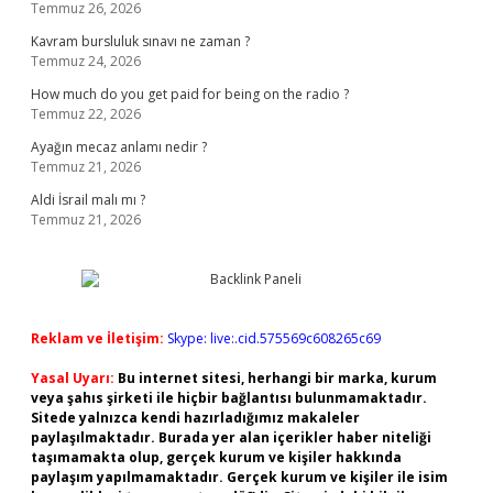
Temmuz 26, 2026
Kavram bursluluk sınavı ne zaman ?
Temmuz 24, 2026
How much do you get paid for being on the radio ?
Temmuz 22, 2026
Ayağın mecaz anlamı nedir ?
Temmuz 21, 2026
Aldi İsrail malı mı ?
Temmuz 21, 2026
Reklam ve İletişim:
Skype: live:.cid.575569c608265c69
Yasal Uyarı:
Bu internet sitesi, herhangi bir marka, kurum
veya şahıs şirketi ile hiçbir bağlantısı bulunmamaktadır.
Sitede yalnızca kendi hazırladığımız makaleler
paylaşılmaktadır. Burada yer alan içerikler haber niteliği
taşımamakta olup, gerçek kurum ve kişiler hakkında
paylaşım yapılmamaktadır. Gerçek kurum ve kişiler ile isim