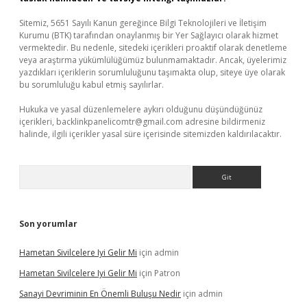
Sitemiz, 5651 Sayılı Kanun gereğince Bilgi Teknolojileri ve İletişim
Kurumu (BTK) tarafından onaylanmış bir Yer Sağlayıcı olarak hizmet
vermektedir. Bu nedenle, sitedeki içerikleri proaktif olarak denetleme
veya araştırma yükümlülüğümüz bulunmamaktadır. Ancak, üyelerimiz
yazdıkları içeriklerin sorumluluğunu taşımakta olup, siteye üye olarak
bu sorumluluğu kabul etmiş sayılırlar.
Hukuka ve yasal düzenlemelere aykırı olduğunu düşündüğünüz
içerikleri,
backlinkpanelicomtr@gmail.com
adresine bildirmeniz
halinde, ilgili içerikler yasal süre içerisinde sitemizden kaldırılacaktır.
Arama
Son yorumlar
Hametan Sivilcelere Iyi Gelir Mi
için
admin
Hametan Sivilcelere Iyi Gelir Mi
için
Patron
Sanayi Devriminin En Önemli Buluşu Nedir
için
admin