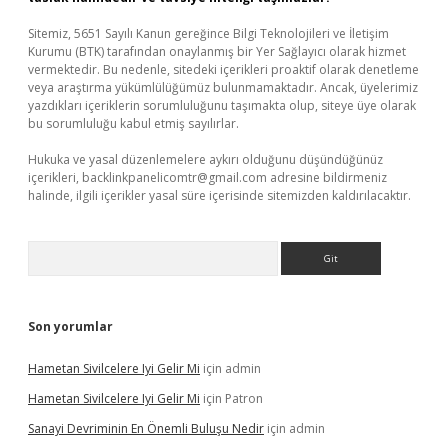
Sitemiz, 5651 Sayılı Kanun gereğince Bilgi Teknolojileri ve İletişim
Kurumu (BTK) tarafından onaylanmış bir Yer Sağlayıcı olarak hizmet
vermektedir. Bu nedenle, sitedeki içerikleri proaktif olarak denetleme
veya araştırma yükümlülüğümüz bulunmamaktadır. Ancak, üyelerimiz
yazdıkları içeriklerin sorumluluğunu taşımakta olup, siteye üye olarak
bu sorumluluğu kabul etmiş sayılırlar.
Hukuka ve yasal düzenlemelere aykırı olduğunu düşündüğünüz
içerikleri,
backlinkpanelicomtr@gmail.com
adresine bildirmeniz
halinde, ilgili içerikler yasal süre içerisinde sitemizden kaldırılacaktır.
Arama
Son yorumlar
Hametan Sivilcelere Iyi Gelir Mi
için
admin
Hametan Sivilcelere Iyi Gelir Mi
için
Patron
Sanayi Devriminin En Önemli Buluşu Nedir
için
admin