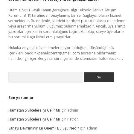
Sitemiz, 5651 Sayılı Kanun gereğince Bilgi Teknolojileri ve İletişim
Kurumu (BTK) tarafından onaylanmış bir Yer Sağlayıcı olarak hizmet
vermektedir. Bu nedenle, sitedeki içerikleri proaktif olarak denetleme
veya araştırma yükümlülüğümüz bulunmamaktadır. Ancak, üyelerimiz
yazdıkları içeriklerin sorumluluğunu taşımakta olup, siteye üye olarak
bu sorumluluğu kabul etmiş sayılırlar.
Hukuka ve yasal düzenlemelere aykırı olduğunu düşündüğünüz
içerikleri,
backlinkpanelicomtr@gmail.com
adresine bildirmeniz
halinde, ilgili içerikler yasal süre içerisinde sitemizden kaldırılacaktır.
Arama
Son yorumlar
Hametan Sivilcelere Iyi Gelir Mi
için
admin
Hametan Sivilcelere Iyi Gelir Mi
için
Patron
Sanayi Devriminin En Önemli Buluşu Nedir
için
admin