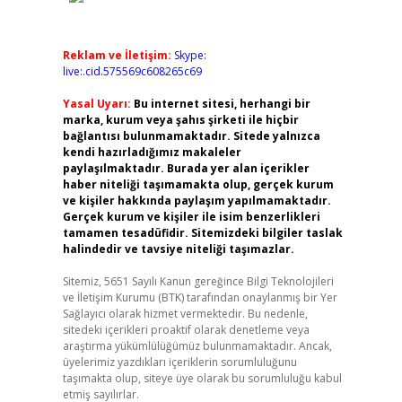
Reklam ve İletişim:
Skype:
live:.cid.575569c608265c69
Yasal Uyarı:
Bu internet sitesi, herhangi bir
marka, kurum veya şahıs şirketi ile hiçbir
bağlantısı bulunmamaktadır. Sitede yalnızca
kendi hazırladığımız makaleler
paylaşılmaktadır. Burada yer alan içerikler
haber niteliği taşımamakta olup, gerçek kurum
ve kişiler hakkında paylaşım yapılmamaktadır.
Gerçek kurum ve kişiler ile isim benzerlikleri
tamamen tesadüfidir. Sitemizdeki bilgiler taslak
halindedir ve tavsiye niteliği taşımazlar.
Sitemiz, 5651 Sayılı Kanun gereğince Bilgi Teknolojileri
ve İletişim Kurumu (BTK) tarafından onaylanmış bir Yer
Sağlayıcı olarak hizmet vermektedir. Bu nedenle,
sitedeki içerikleri proaktif olarak denetleme veya
araştırma yükümlülüğümüz bulunmamaktadır. Ancak,
üyelerimiz yazdıkları içeriklerin sorumluluğunu
taşımakta olup, siteye üye olarak bu sorumluluğu kabul
etmiş sayılırlar.