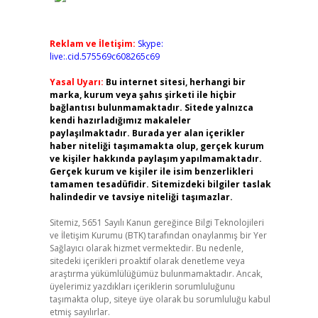
Reklam ve İletişim:
Skype:
live:.cid.575569c608265c69
Yasal Uyarı:
Bu internet sitesi, herhangi bir
marka, kurum veya şahıs şirketi ile hiçbir
bağlantısı bulunmamaktadır. Sitede yalnızca
kendi hazırladığımız makaleler
paylaşılmaktadır. Burada yer alan içerikler
haber niteliği taşımamakta olup, gerçek kurum
ve kişiler hakkında paylaşım yapılmamaktadır.
Gerçek kurum ve kişiler ile isim benzerlikleri
tamamen tesadüfidir. Sitemizdeki bilgiler taslak
halindedir ve tavsiye niteliği taşımazlar.
Sitemiz, 5651 Sayılı Kanun gereğince Bilgi Teknolojileri
ve İletişim Kurumu (BTK) tarafından onaylanmış bir Yer
Sağlayıcı olarak hizmet vermektedir. Bu nedenle,
sitedeki içerikleri proaktif olarak denetleme veya
araştırma yükümlülüğümüz bulunmamaktadır. Ancak,
üyelerimiz yazdıkları içeriklerin sorumluluğunu
taşımakta olup, siteye üye olarak bu sorumluluğu kabul
etmiş sayılırlar.