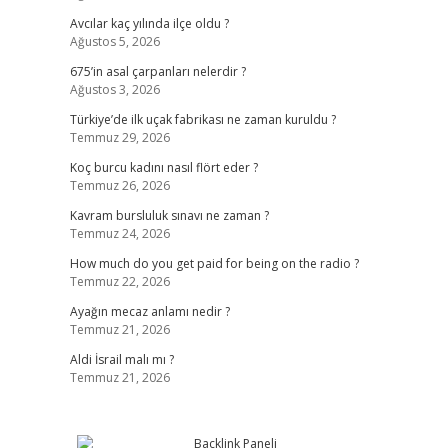
Avcılar kaç yılında ilçe oldu ?
Ağustos 5, 2026
675’in asal çarpanları nelerdir ?
Ağustos 3, 2026
Türkiye’de ilk uçak fabrikası ne zaman kuruldu ?
Temmuz 29, 2026
Koç burcu kadını nasıl flört eder ?
Temmuz 26, 2026
Kavram bursluluk sınavı ne zaman ?
Temmuz 24, 2026
How much do you get paid for being on the radio ?
Temmuz 22, 2026
Ayağın mecaz anlamı nedir ?
Temmuz 21, 2026
Aldi İsrail malı mı ?
Temmuz 21, 2026