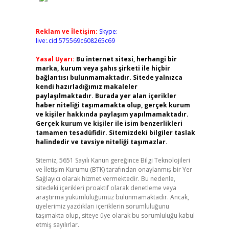
Reklam ve İletişim:
Skype:
live:.cid.575569c608265c69
Yasal Uyarı:
Bu internet sitesi, herhangi bir
marka, kurum veya şahıs şirketi ile hiçbir
bağlantısı bulunmamaktadır. Sitede yalnızca
kendi hazırladığımız makaleler
paylaşılmaktadır. Burada yer alan içerikler
haber niteliği taşımamakta olup, gerçek kurum
ve kişiler hakkında paylaşım yapılmamaktadır.
Gerçek kurum ve kişiler ile isim benzerlikleri
tamamen tesadüfidir. Sitemizdeki bilgiler taslak
halindedir ve tavsiye niteliği taşımazlar.
Sitemiz, 5651 Sayılı Kanun gereğince Bilgi Teknolojileri
ve İletişim Kurumu (BTK) tarafından onaylanmış bir Yer
Sağlayıcı olarak hizmet vermektedir. Bu nedenle,
sitedeki içerikleri proaktif olarak denetleme veya
araştırma yükümlülüğümüz bulunmamaktadır. Ancak,
üyelerimiz yazdıkları içeriklerin sorumluluğunu
taşımakta olup, siteye üye olarak bu sorumluluğu kabul
etmiş sayılırlar.