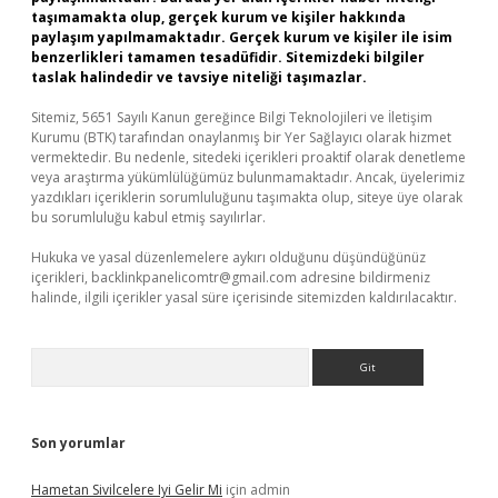
taşımamakta olup, gerçek kurum ve kişiler hakkında
paylaşım yapılmamaktadır. Gerçek kurum ve kişiler ile isim
benzerlikleri tamamen tesadüfidir. Sitemizdeki bilgiler
taslak halindedir ve tavsiye niteliği taşımazlar.
Sitemiz, 5651 Sayılı Kanun gereğince Bilgi Teknolojileri ve İletişim
Kurumu (BTK) tarafından onaylanmış bir Yer Sağlayıcı olarak hizmet
vermektedir. Bu nedenle, sitedeki içerikleri proaktif olarak denetleme
veya araştırma yükümlülüğümüz bulunmamaktadır. Ancak, üyelerimiz
yazdıkları içeriklerin sorumluluğunu taşımakta olup, siteye üye olarak
bu sorumluluğu kabul etmiş sayılırlar.
Hukuka ve yasal düzenlemelere aykırı olduğunu düşündüğünüz
içerikleri,
backlinkpanelicomtr@gmail.com
adresine bildirmeniz
halinde, ilgili içerikler yasal süre içerisinde sitemizden kaldırılacaktır.
Arama
Son yorumlar
Hametan Sivilcelere Iyi Gelir Mi
için
admin