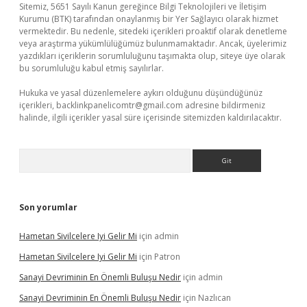
Sitemiz, 5651 Sayılı Kanun gereğince Bilgi Teknolojileri ve İletişim
Kurumu (BTK) tarafından onaylanmış bir Yer Sağlayıcı olarak hizmet
vermektedir. Bu nedenle, sitedeki içerikleri proaktif olarak denetleme
veya araştırma yükümlülüğümüz bulunmamaktadır. Ancak, üyelerimiz
yazdıkları içeriklerin sorumluluğunu taşımakta olup, siteye üye olarak
bu sorumluluğu kabul etmiş sayılırlar.
Hukuka ve yasal düzenlemelere aykırı olduğunu düşündüğünüz
içerikleri,
backlinkpanelicomtr@gmail.com
adresine bildirmeniz
halinde, ilgili içerikler yasal süre içerisinde sitemizden kaldırılacaktır.
Arama
Son yorumlar
Hametan Sivilcelere Iyi Gelir Mi
için
admin
Hametan Sivilcelere Iyi Gelir Mi
için
Patron
Sanayi Devriminin En Önemli Buluşu Nedir
için
admin
Sanayi Devriminin En Önemli Buluşu Nedir
için
Nazlıcan