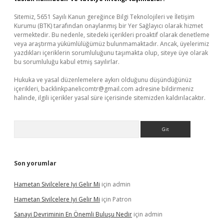
Sitemiz, 5651 Sayılı Kanun gereğince Bilgi Teknolojileri ve İletişim
Kurumu (BTK) tarafından onaylanmış bir Yer Sağlayıcı olarak hizmet
vermektedir. Bu nedenle, sitedeki içerikleri proaktif olarak denetleme
veya araştırma yükümlülüğümüz bulunmamaktadır. Ancak, üyelerimiz
yazdıkları içeriklerin sorumluluğunu taşımakta olup, siteye üye olarak
bu sorumluluğu kabul etmiş sayılırlar.
Hukuka ve yasal düzenlemelere aykırı olduğunu düşündüğünüz
içerikleri,
backlinkpanelicomtr@gmail.com
adresine bildirmeniz
halinde, ilgili içerikler yasal süre içerisinde sitemizden kaldırılacaktır.
Arama
Son yorumlar
Hametan Sivilcelere Iyi Gelir Mi
için
admin
Hametan Sivilcelere Iyi Gelir Mi
için
Patron
Sanayi Devriminin En Önemli Buluşu Nedir
için
admin