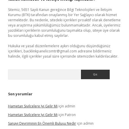
Sitemiz, 5651 Sayılı Kanun gereğince Bilgi Teknolojileri ve İletişim
Kurumu (BTK) tarafından onaylanmış bir Yer Sağlayıcı olarak hizmet
vermektedir. Bu nedenle, sitedeki içerikleri proaktif olarak denetleme
veya araştırma yükümlülüğümüz bulunmamaktadır. Ancak, üyelerimiz
yazdıkları içeriklerin sorumluluğunu taşımakta olup, siteye üye olarak
bu sorumluluğu kabul etmiş sayılırlar.
Hukuka ve yasal düzenlemelere aykırı olduğunu düşündüğünüz
içerikleri,
backlinkpanelicomtr@gmail.com
adresine bildirmeniz
halinde, ilgili içerikler yasal süre içerisinde sitemizden kaldırılacaktır.
Arama
Son yorumlar
Hametan Sivilcelere Iyi Gelir Mi
için
admin
Hametan Sivilcelere Iyi Gelir Mi
için
Patron
Sanayi Devriminin En Önemli Buluşu Nedir
için
admin