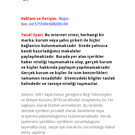
Reklam ve İletişim:
Skype:
live:.cid.575569c608265c69
Yasal Uyarı:
Bu internet sitesi, herhangi bir
marka, kurum veya şahıs şirketi ile hiçbir
bağlantısı bulunmamaktadır. Sitede yalnızca
kendi hazırladığımız makaleler
paylaşılmaktadır. Burada yer alan içerikler
haber niteliği taşımamakta olup, gerçek kurum
ve kişiler hakkında paylaşım yapılmamaktadır.
Gerçek kurum ve kişiler ile isim benzerlikleri
tamamen tesadüfidir. Sitemizdeki bilgiler taslak
halindedir ve tavsiye niteliği taşımazlar.
Sitemiz, 5651 Sayılı Kanun gereğince Bilgi Teknolojileri
ve İletişim Kurumu (BTK) tarafından onaylanmış bir Yer
Sağlayıcı olarak hizmet vermektedir. Bu nedenle,
sitedeki içerikleri proaktif olarak denetleme veya
araştırma yükümlülüğümüz bulunmamaktadır. Ancak,
üyelerimiz yazdıkları içeriklerin sorumluluğunu
taşımakta olup, siteye üye olarak bu sorumluluğu kabul
etmiş sayılırlar.